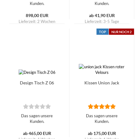
Kunden.
Kunden.
898,00 EUR
ab 41,90 EUR
Lieferzeit:
2 Wochen
Lieferzeit:
3-5 Tage
TOP
NUR NOCH 2
Design Tisch Z 06
Kissen Union Jack
Das sagen unsere
Das sagen unsere
Kunden.
Kunden.
ab 465,00 EUR
ab 175,00 EUR