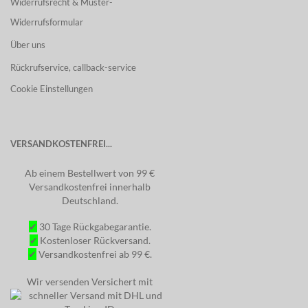
Widerrufsrecht & Muster-
Widerrufsformular
Über uns
Rückrufservice, callback-service
Cookie Einstellungen
VERSANDKOSTENFREI...
Ab einem Bestellwert von 99 €
Versandkostenfrei innerhalb
Deutschland.
✔
30 Tage Rückgabegarantie.
✔
Kostenloser Rückversand.
✔
Versandkostenfrei ab 99 €.
Wir versenden Versichert mit