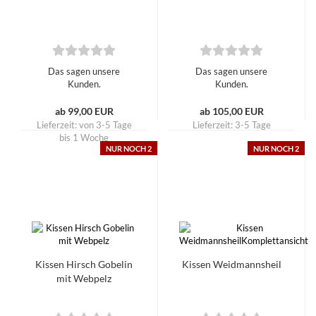
Das sagen unsere
Das sagen unsere
Kunden.
Kunden.
ab 99,00 EUR
ab 105,00 EUR
Lieferzeit:
von 3-5 Tage
Lieferzeit:
3-5 Tage
bis 1 Woche
NUR NOCH 2
NUR NOCH 2
Kissen Hirsch Gobelin
Kissen Weidmannsheil
mit Webpelz