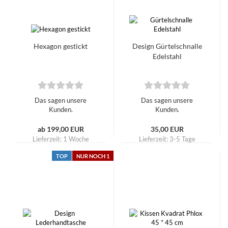
Hexagon gestickt
Design Gürtelschnalle
Edelstahl
Das sagen unsere
Das sagen unsere
Kunden.
Kunden.
ab 199,00 EUR
35,00 EUR
Lieferzeit:
1 Woche
Lieferzeit:
3-5 Tage
TOP
NUR NOCH 1