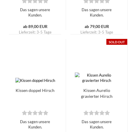
Das sagen unsere
Das sagen unsere
Kunden.
Kunden.
ab 89,00 EUR
ab 79,00 EUR
Lieferzeit:
3-5 Tage
Lieferzeit:
3-5 Tage
SOLD OUT
Kissen doppel Hirsch
Kissen Aurelio
gravierter Hirsch
Das sagen unsere
Das sagen unsere
Kunden.
Kunden.