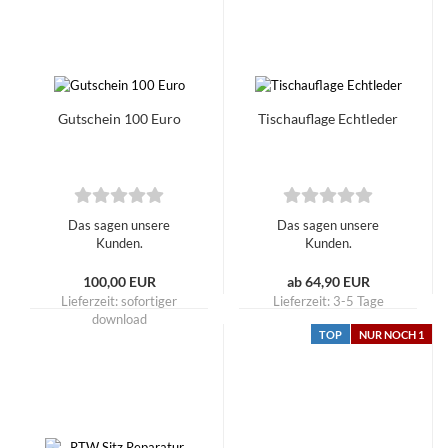
Gutschein 100 Euro
Tischauflage Echtleder
Das sagen unsere
Das sagen unsere
Kunden.
Kunden.
100,00 EUR
ab 64,90 EUR
Lieferzeit: sofortiger
Lieferzeit:
3-5 Tage
download
TOP
NUR NOCH 1