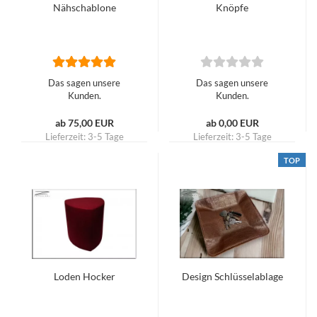
Nähschablone
Knöpfe
Das sagen unsere
Das sagen unsere
Kunden.
Kunden.
ab 75,00 EUR
ab 0,00 EUR
Lieferzeit:
3-5 Tage
Lieferzeit:
3-5 Tage
TOP
Loden Hocker
Design Schlüsselablage