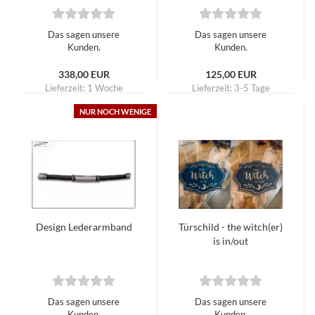
Das sagen unsere
Das sagen unsere
Kunden.
Kunden.
338,00 EUR
125,00 EUR
Lieferzeit:
1 Woche
Lieferzeit:
3-5 Tage
NUR NOCH WENIGE
Design Lederarmband
Türschild - the witch(er)
is in/out
Das sagen unsere
Das sagen unsere
Kunden.
Kunden.