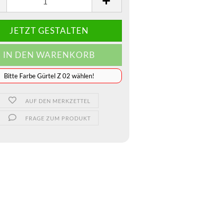
JETZT GESTALTEN
️️️️️Bitte Farbe Gürtel Z 02 wählen!
AUF DEN MERKZETTEL
FRAGE ZUM PRODUKT