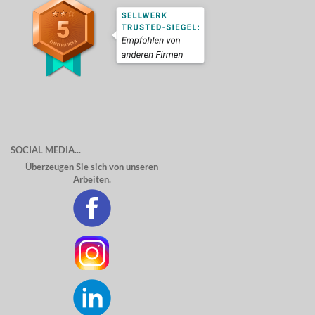
SOCIAL MEDIA...
Überzeugen Sie sich von unseren
Arbeiten.