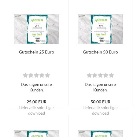
Gutschein 25 Euro
Gutschein 50 Euro
Das sagen unsere
Das sagen unsere
Kunden.
Kunden.
25,00 EUR
50,00 EUR
Lieferzeit: sofortiger
Lieferzeit: sofortiger
download
download