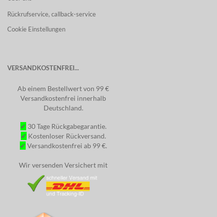
Rückrufservice, callback-service
Cookie Einstellungen
VERSANDKOSTENFREI...
Ab einem Bestellwert von 99 €
Versandkostenfrei innerhalb
Deutschland.
✔
30 Tage Rückgabegarantie.
✔
Kostenloser Rückversand.
✔
Versandkostenfrei ab 99 €.
Wir versenden Versichert mit