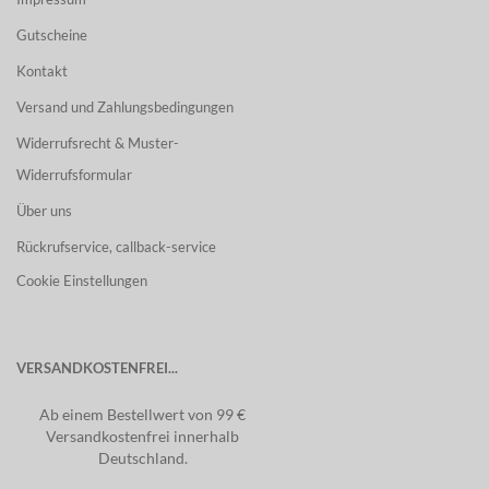
Gutscheine
Kontakt
Versand und Zahlungsbedingungen
Widerrufsrecht & Muster-
Widerrufsformular
Über uns
Rückrufservice, callback-service
Cookie Einstellungen
VERSANDKOSTENFREI...
Ab einem Bestellwert von 99 €
Versandkostenfrei innerhalb
Deutschland.