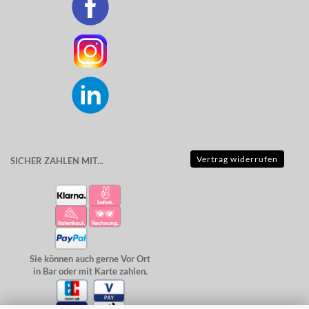
Vertrag widerrufen
SICHER ZAHLEN MIT...
Sie können auch gerne Vor Ort
in Bar oder mit Karte zahlen.