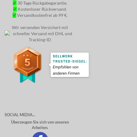
✔
30 Tage Rückgabegarantie.
✔
Kostenloser Rückversand.
✔
Versandkostenfrei ab 99 €.
Wir versenden Versichert mit
SOCIAL MEDIA...
Überzeugen Sie sich von unseren
Arbeiten.