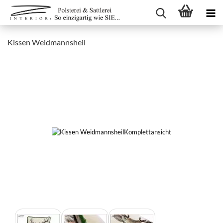
Kissen Weidmannsheil