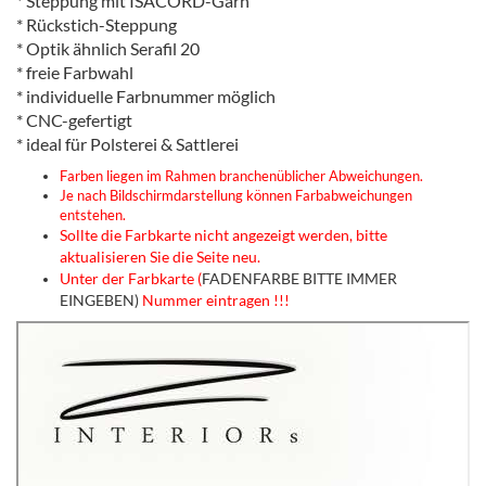
* Steppung mit ISACORD-Garn
* Rückstich-Steppung
* Optik ähnlich Serafil 20
* freie Farbwahl
* individuelle Farbnummer möglich
* CNC-gefertigt
* ideal für Polsterei & Sattlerei
Farben liegen im Rahmen branchenüblicher Abweichungen.
Je nach Bildschirmdarstellung können Farbabweichungen
entstehen.
Sollte die Farbkarte nicht angezeigt werden, bitte
aktualisieren Sie die Seite neu.
Unter der Farbkarte (
FADENFARBE BITTE IMMER
EINGEBEN)
Nummer eintragen !!!