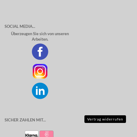
SOCIAL MEDIA...
Überzeugen Sie sich von unseren
Arbeiten.
Vertrag widerrufen
SICHER ZAHLEN MIT...