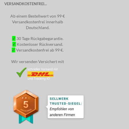
VERSANDKOSTENFREI...
Ab einem Bestellwert von 99 €
Versandkostenfrei innerhalb
Deutschland.
✔
30 Tage Rückgabegarantie.
✔
Kostenloser Rückversand.
✔
Versandkostenfrei ab 99 €.
Wir versenden Versichert mit