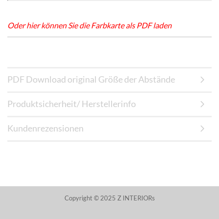
Oder hier können Sie die Farbkarte als PDF laden
PDF Download original Größe der Abstände
Produktsicherheit/ Herstellerinfo
Kundenrezensionen
Copyright © 2025 Z INTERIORs