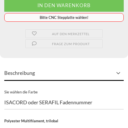
️️️️️Bitte CNC Stepplatte wählen!
AUF DEN MERKZETTEL
FRAGE ZUM PRODUKT
Beschreibung
Sie wählen die Farbe
ISACORD oder SERAFIL Fadennummer
Polyester Multifilament, trilobal