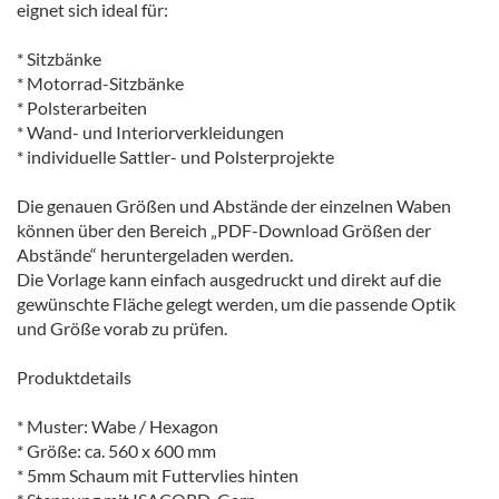
eignet sich ideal für:
* Sitzbänke
* Motorrad-Sitzbänke
* Polsterarbeiten
* Wand- und Interiorverkleidungen
* individuelle Sattler- und Polsterprojekte
Die genauen Größen und Abstände der einzelnen Waben
können über den Bereich „PDF-Download Größen der
Abstände“ heruntergeladen werden.
Die Vorlage kann einfach ausgedruckt und direkt auf die
gewünschte Fläche gelegt werden, um die passende Optik
und Größe vorab zu prüfen.
Produktdetails
* Muster: Wabe / Hexagon
* Größe: ca. 560 x 600 mm
* 5mm Schaum mit Futtervlies hinten