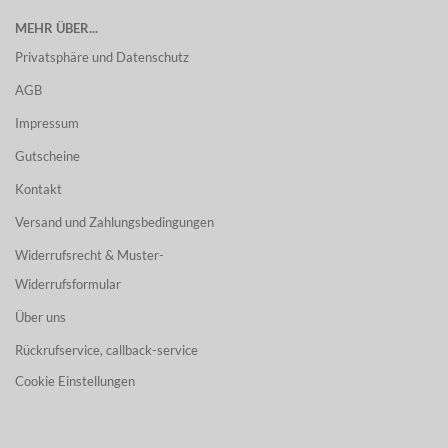
MEHR ÜBER...
Privatsphäre und Datenschutz
AGB
Impressum
Gutscheine
Kontakt
Versand und Zahlungsbedingungen
Widerrufsrecht & Muster-
Widerrufsformular
Über uns
Rückrufservice, callback-service
Cookie Einstellungen