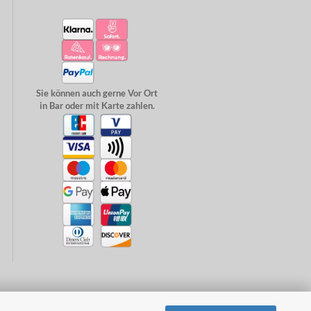
Sie können auch gerne Vor Ort
in Bar oder mit Karte zahlen.