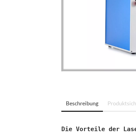
Beschreibung
Produktsich
Die Vorteile der Las