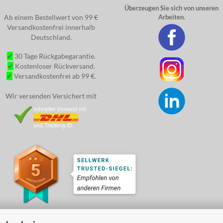
Überzeugen Sie sich von unseren
Ab einem Bestellwert von 99 €
Arbeiten.
Versandkostenfrei innerhalb
Deutschland.
✔
30 Tage Rückgabegarantie.
✔
Kostenloser Rückversand.
✔
Versandkostenfrei ab 99 €.
Wir versenden Versichert mit