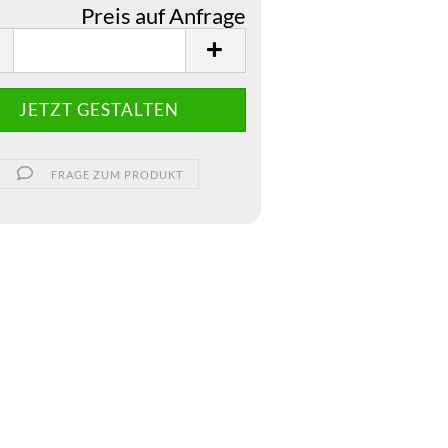
Preis auf Anfrage
JETZT GESTALTEN
FRAGE ZUM PRODUKT