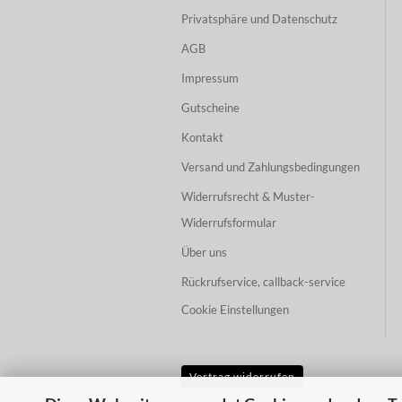
Privatsphäre und Datenschutz
AGB
Impressum
Gutscheine
Kontakt
Versand und Zahlungsbedingungen
Widerrufsrecht & Muster-
Widerrufsformular
Über uns
Rückrufservice, callback-service
Cookie Einstellungen
Vertrag widerrufen