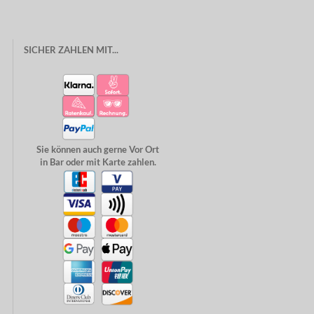
SICHER ZAHLEN MIT...
Sie können auch gerne Vor Ort
in Bar oder mit Karte zahlen.