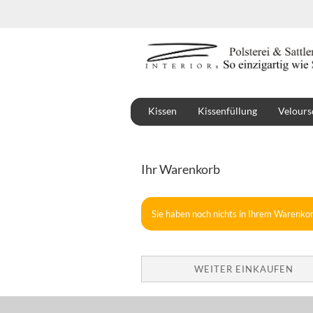
Kissen
Kissenfüllung
Velours
Stoffe
Montbel
Ihr Warenkorb
Sie haben noch nichts in Ihrem Warenkor
WEITER EINKAUFEN