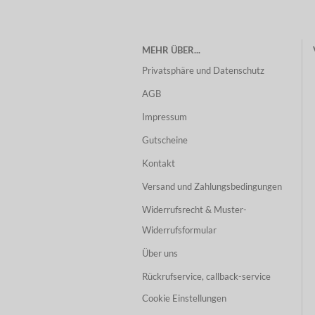
MEHR ÜBER...
Privatsphäre und Datenschutz
AGB
Impressum
Gutscheine
Kontakt
Versand und Zahlungsbedingungen
Widerrufsrecht & Muster-
Widerrufsformular
Über uns
Rückrufservice, callback-service
Cookie Einstellungen