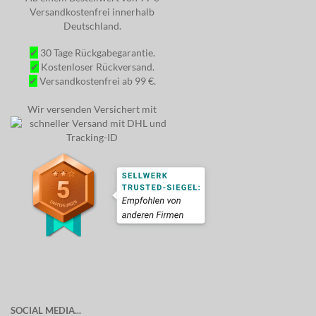
Versandkostenfrei innerhalb
Deutschland.
✔
30 Tage Rückgabegarantie.
✔
Kostenloser Rückversand.
✔
Versandkostenfrei ab 99 €.
Wir versenden Versichert mit
SOCIAL MEDIA...