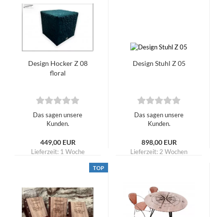
Design Hocker Z 08
Design Stuhl Z 05
floral
Das sagen unsere
Das sagen unsere
Kunden.
Kunden.
449,00 EUR
898,00 EUR
Lieferzeit:
1 Woche
Lieferzeit:
2 Wochen
TOP