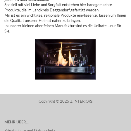
Speziell mit viel Liebe und Sorgfalt entstehen hier handgemachte
Produkte, die im Landkreis Deggendorf gefertigt werden.
Mir ist es ein wichtiges, regionale Produkte einvliesen zu lassen um Ihnen
die Qualität unserer Heimat näher zu bringen.
In unserer kleinen aber feinen Manufaktur sind es die Unikate ...nur für
Sie.
Copyright © 2025 Z INTERIORs
MEHR ÜBER...
Privatsphäre und Datenschutz