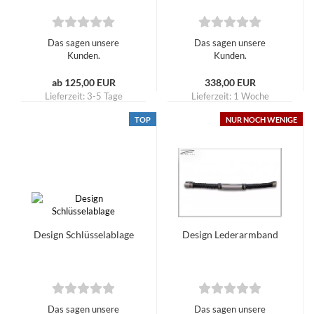
Das sagen unsere
Das sagen unsere
Kunden.
Kunden.
ab 125,00 EUR
338,00 EUR
Lieferzeit:
3-5 Tage
Lieferzeit:
1 Woche
TOP
NUR NOCH WENIGE
Design Schlüsselablage
Design Lederarmband
Das sagen unsere
Das sagen unsere