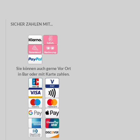
SICHER ZAHLEN MIT...
Sie können auch gerne Vor Ort
in Bar oder mit Karte zahlen.