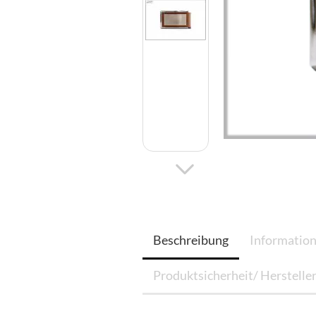
Beschreibung
Information
Produktsicherheit/ Herstelle