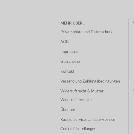
MEHR ÜBER...
Privatsphäre und Datenschutz
AGB
Impressum
Gutscheine
Kontakt
Versand und Zahlungsbedingungen
Widerrufsrecht & Muster-
Widerrufsformular
Über uns
Rückrufservice, callback-service
Cookie Einstellungen