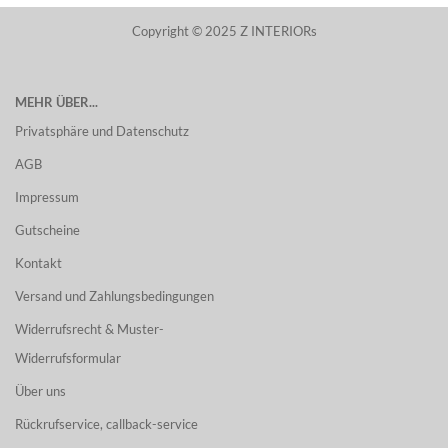
Copyright © 2025 Z INTERIORs
MEHR ÜBER...
Privatsphäre und Datenschutz
AGB
Impressum
Gutscheine
Kontakt
Versand und Zahlungsbedingungen
Widerrufsrecht & Muster-
Widerrufsformular
Über uns
Rückrufservice, callback-service