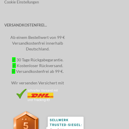
Cookie Einstellungen
VERSANDKOSTENFREI...
Ab einem Bestellwert von 99 €
Versandkostenfrei innerhalb
Deutschland.
✔
30 Tage Rückgabegarantie.
✔
Kostenloser Rückversand.
✔
Versandkostenfrei ab 99 €.
Wir versenden Versichert mit