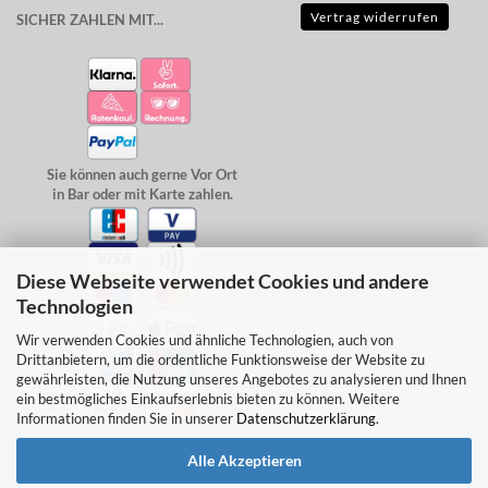
Vertrag widerrufen
SICHER ZAHLEN MIT...
Sie können auch gerne Vor Ort
in Bar oder mit Karte zahlen.
Diese Webseite verwendet Cookies und andere
Technologien
Wir verwenden Cookies und ähnliche Technologien, auch von
Drittanbietern, um die ordentliche Funktionsweise der Website zu
gewährleisten, die Nutzung unseres Angebotes zu analysieren und Ihnen
ein bestmögliches Einkaufserlebnis bieten zu können. Weitere
Informationen finden Sie in unserer
Datenschutzerklärung
.
Alle Akzeptieren