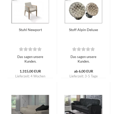
Stuhl Newport
Stoff Alpin Deluxe
Das sagen unsere
Das sagen unsere
Kunden.
Kunden.
1.315,00 EUR
ab 6,00 EUR
Lieferzeit:
4 Wochen
Lieferzeit:
3-5 Tage