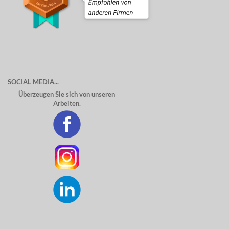
SOCIAL MEDIA...
Überzeugen Sie sich von unseren
Arbeiten.