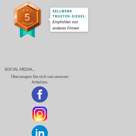
SOCIAL MEDIA...
Überzeugen Sie sich von unseren
Arbeiten.