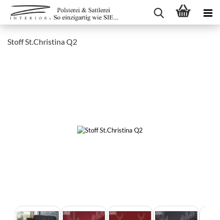
Stoff St.Christina Q2