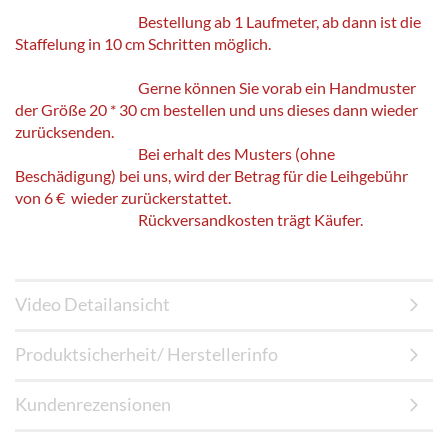
Bestellung ab 1 Laufmeter, ab dann ist die
Staffelung in 10 cm Schritten möglich.
Gerne können Sie vorab ein Handmuster
der Größe 20 * 30 cm bestellen und uns dieses dann wieder
zurücksenden.
Bei erhalt des Musters (ohne
Beschädigung) bei uns, wird der Betrag für die Leihgebühr
von 6 € wieder zurückerstattet.
Rückversandkosten trägt Käufer.
Video Detailansicht
Produktsicherheit/ Herstellerinfo
Kundenrezensionen