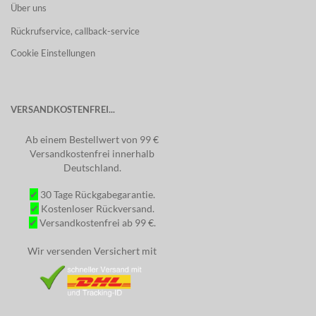
Über uns
Rückrufservice, callback-service
Cookie Einstellungen
VERSANDKOSTENFREI...
Ab einem Bestellwert von 99 €
Versandkostenfrei innerhalb
Deutschland.
✔
30 Tage Rückgabegarantie.
✔
Kostenloser Rückversand.
✔
Versandkostenfrei ab 99 €.
Wir versenden Versichert mit