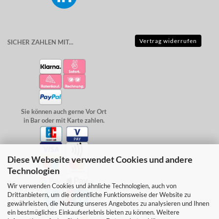
Vertrag widerrufen
SICHER ZAHLEN MIT...
Sie können auch gerne Vor Ort
in Bar oder mit Karte zahlen.
Diese Webseite verwendet Cookies und andere
Technologien
Wir verwenden Cookies und ähnliche Technologien, auch von
Drittanbietern, um die ordentliche Funktionsweise der Website zu
gewährleisten, die Nutzung unseres Angebotes zu analysieren und Ihnen
ein bestmögliches Einkaufserlebnis bieten zu können. Weitere