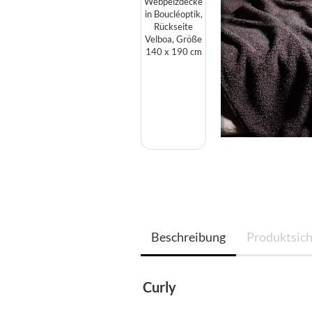
Beschreibung
Produktsich
Curly