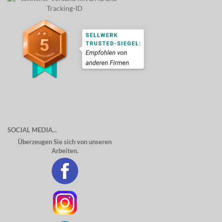
SOCIAL MEDIA...
Überzeugen Sie sich von unseren
Arbeiten.