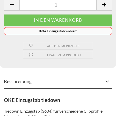
️️️️️Bitte Einzugsstab wählen!
AUF DEN MERKZETTEL
FRAGE ZUM PRODUKT
Beschreibung
OKE Einzugstab tiedown
Tiedown Einzugstab (3604) für verschiedene Clipprofile