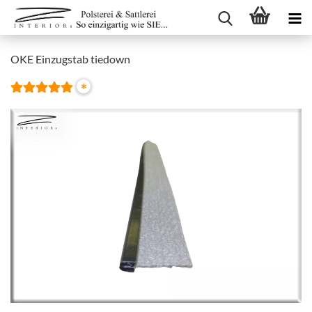
OKE Einzugstab tiedown
*