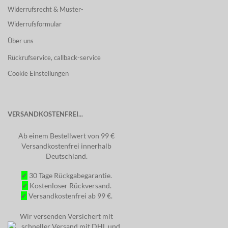
Widerrufsrecht & Muster-
Widerrufsformular
Über uns
Rückrufservice, callback-service
Cookie Einstellungen
VERSANDKOSTENFREI...
Ab einem Bestellwert von 99 €
Versandkostenfrei innerhalb
Deutschland.
✔
30 Tage Rückgabegarantie.
✔
Kostenloser Rückversand.
✔
Versandkostenfrei ab 99 €.
Wir versenden Versichert mit