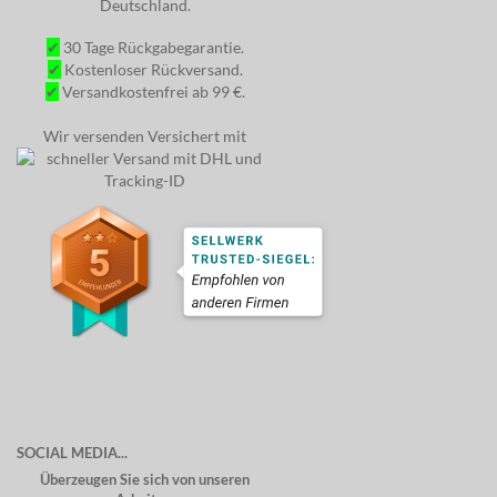
Deutschland.
✔
30 Tage Rückgabegarantie.
✔
Kostenloser Rückversand.
✔
Versandkostenfrei ab 99 €.
Wir versenden Versichert mit
SOCIAL MEDIA...
Überzeugen Sie sich von unseren