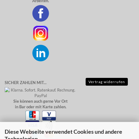
Arbeiten.
Vertrag widerrufen
SICHER ZAHLEN MIT...
Sie können auch gerne Vor Ort
in Bar oder mit Karte zahlen.
Diese Webseite verwendet Cookies und andere
Technologien