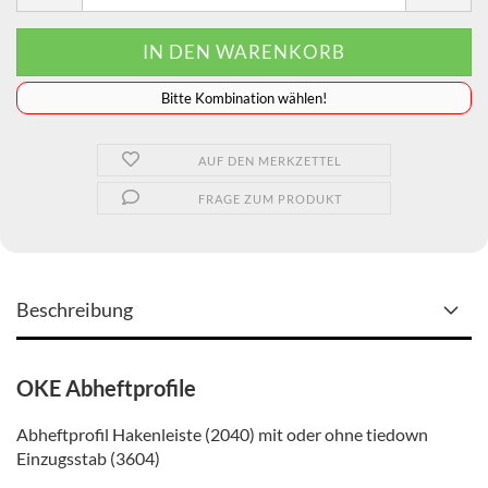
️️️️️Bitte Kombination wählen!
AUF DEN MERKZETTEL
FRAGE ZUM PRODUKT
Beschreibung
OKE Abheftprofile
Abheftprofil Hakenleiste (2040) mit oder ohne tiedown
Einzugsstab (3604)