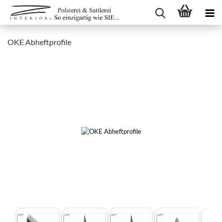
OKE Abheftprofile