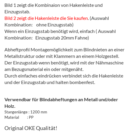
Bild 1 zeigt die Kombinaion von Hakenleiste und
Einzugsstab.
Bild 2 zeigt die Hakenleiste die Sie kaufen
. (Auswahl
Kombination: ohne Einzugsstab)
Wenn ein Einzugsstab benötigt wird, einfach ( Auswahl
Kombination: Einzugsstab 20mm Fahne)
Abheftprofil Montagemöglichkeit zum Blindnieten an einer
Metallstruktur oder mit Klammern an einem Holzgestell.
Der Einzugsstab wenn benötigt, wird mit der Nähmaschine
am Bezugsmaterial ein oder mitgenäht.
Durch einfaches eindrücken verbindet sich die Hakenleiste
und der Einzugsstab und halten bombenfest.
Verwendbar für Blindabheftungen an Metall und/oder
Holz.
Stangenlänge : 1200 mm
Material : PP
Original OKE Qualität!