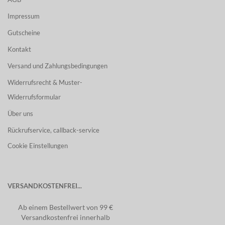
Impressum
Gutscheine
Kontakt
Versand und Zahlungsbedingungen
Widerrufsrecht & Muster-
Widerrufsformular
Über uns
Rückrufservice, callback-service
Cookie Einstellungen
VERSANDKOSTENFREI...
Ab einem Bestellwert von 99 €
Versandkostenfrei innerhalb