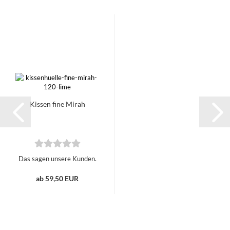
Kissen fine Mirah
Das sagen unsere Kunden.
ab 59,50 EUR