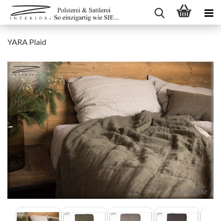
YARA Plaid