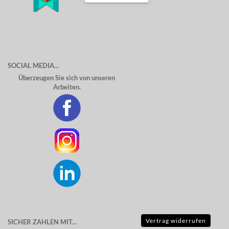
SOCIAL MEDIA...
Überzeugen Sie sich von unseren
Arbeiten.
Vertrag widerrufen
SICHER ZAHLEN MIT...