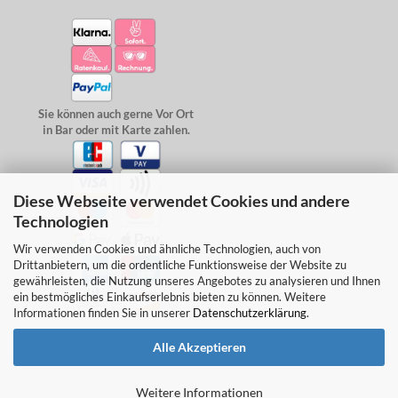
Sie können auch gerne Vor Ort
in Bar oder mit Karte zahlen.
Diese Webseite verwendet Cookies und andere
Technologien
Wir verwenden Cookies und ähnliche Technologien, auch von
Drittanbietern, um die ordentliche Funktionsweise der Website zu
gewährleisten, die Nutzung unseres Angebotes zu analysieren und Ihnen
ein bestmögliches Einkaufserlebnis bieten zu können. Weitere
Informationen finden Sie in unserer
Datenschutzerklärung
.
Alle Akzeptieren
Weitere Informationen