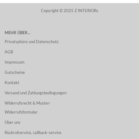
Copyright © 2025 Z INTERIORs
MEHR ÜBER...
Privatsphäre und Datenschutz
AGB
Impressum
Gutscheine
Kontakt
Versand und Zahlungsbedingungen
Widerrufsrecht & Muster-
Widerrufsformular
Über uns
Rückrufservice, callback-service