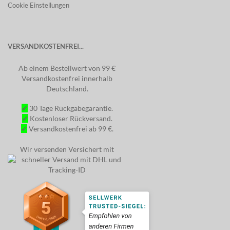
Cookie Einstellungen
VERSANDKOSTENFREI...
Ab einem Bestellwert von 99 €
Versandkostenfrei innerhalb
Deutschland.
✔
30 Tage Rückgabegarantie.
✔
Kostenloser Rückversand.
✔
Versandkostenfrei ab 99 €.
Wir versenden Versichert mit