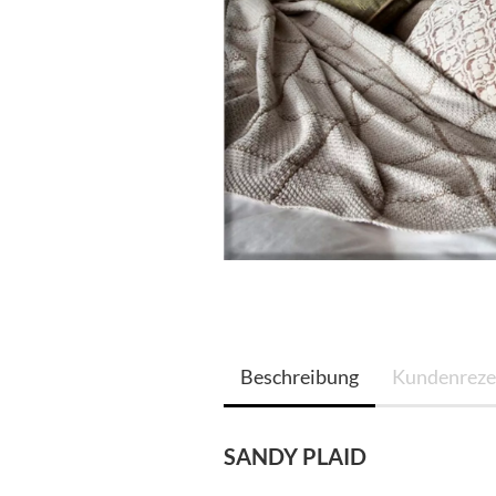
Beschreibung
Kundenreze
SANDY PLAID