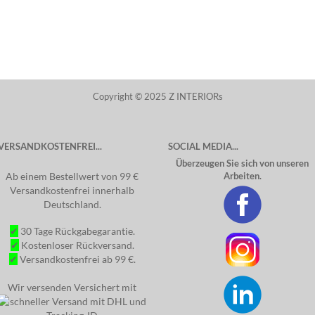
Copyright © 2025 Z INTERIORs
VERSANDKOSTENFREI...
SOCIAL MEDIA...
Überzeugen Sie sich von unseren
Ab einem Bestellwert von 99 €
Arbeiten.
Versandkostenfrei innerhalb
Deutschland.
✔
30 Tage Rückgabegarantie.
✔
Kostenloser Rückversand.
✔
Versandkostenfrei ab 99 €.
Wir versenden Versichert mit