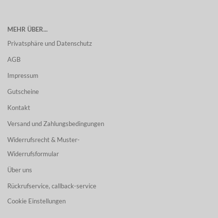
MEHR ÜBER...
Privatsphäre und Datenschutz
AGB
Impressum
Gutscheine
Kontakt
Versand und Zahlungsbedingungen
Widerrufsrecht & Muster-
Widerrufsformular
Über uns
Rückrufservice, callback-service
Cookie Einstellungen