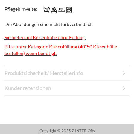
Pflegehinweise:
Die Abbildungen sind nicht farbverbindlich.
Sie bieten auf Kissenhülle ohne Füllung.
Bitte unter Kategorie Kissenfüllung (40*50 Kissenhülle
bestellen) wenn benötigt.
Produktsicherheit/ Herstellerinfo
Kundenrezensionen
Copyright © 2025 Z INTERIORs