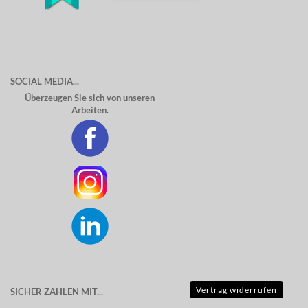
SOCIAL MEDIA...
Überzeugen Sie sich von unseren
Arbeiten.
Vertrag widerrufen
SICHER ZAHLEN MIT...