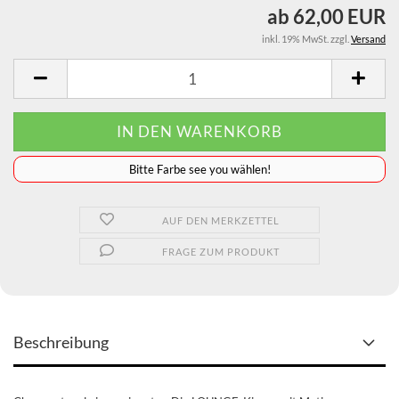
ab 62,00 EUR
inkl. 19% MwSt. zzgl.
Versand
️️️️️Bitte Farbe see you wählen!
AUF DEN MERKZETTEL
FRAGE ZUM PRODUKT
Beschreibung