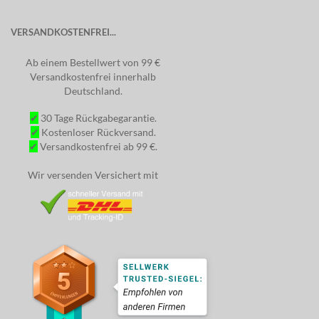
VERSANDKOSTENFREI...
Ab einem Bestellwert von 99 €
Versandkostenfrei innerhalb
Deutschland.
✔
30 Tage Rückgabegarantie.
✔
Kostenloser Rückversand.
✔
Versandkostenfrei ab 99 €.
Wir versenden Versichert mit