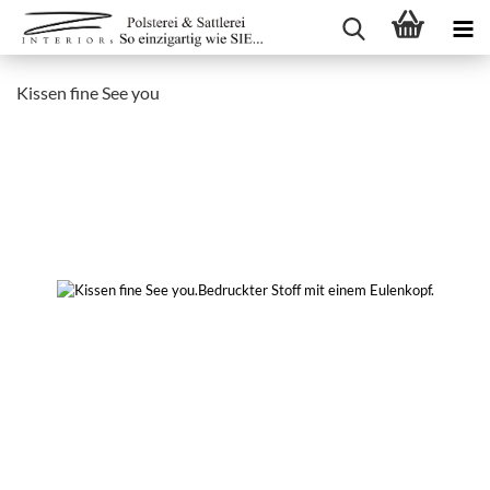
Kissen fine See you