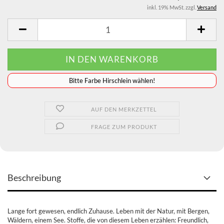
inkl. 19% MwSt. zzgl.
Versand
️️️️️Bitte Farbe Hirschlein wählen!
AUF DEN MERKZETTEL
FRAGE ZUM PRODUKT
Beschreibung
Lange fort gewesen, endlich Zuhause. Leben mit der Natur, mit Bergen,
Wäldern, einem See. Stoffe, die von diesem Leben erzählen: Freundlich,