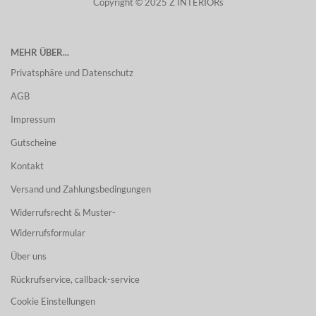
Copyright © 2025 Z INTERIORs
MEHR ÜBER...
Privatsphäre und Datenschutz
AGB
Impressum
Gutscheine
Kontakt
Versand und Zahlungsbedingungen
Widerrufsrecht & Muster-
Widerrufsformular
Über uns
Rückrufservice, callback-service
Cookie Einstellungen