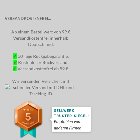
VERSANDKOSTENFREI...
Ab einem Bestellwert von 99 €
Versandkostenfrei innerhalb
Deutschland.
✔
30 Tage Rückgabegarantie.
✔
Kostenloser Rückversand.
✔
Versandkostenfrei ab 99 €.
Wir versenden Versichert mit