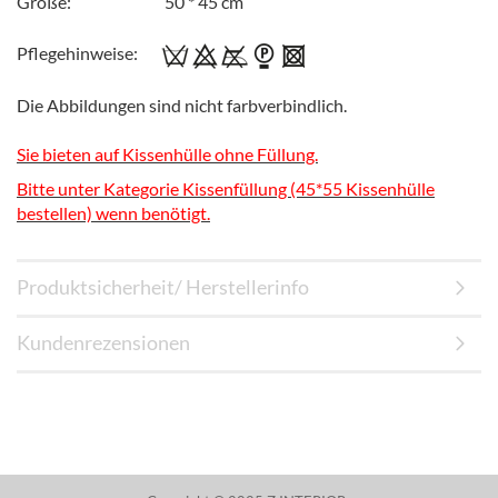
Größe: 50 * 45 cm
Pflegehinweise:
Die Abbildungen sind nicht farbverbindlich.
Sie bieten auf Kissenhülle ohne Füllung.
Bitte unter Kategorie Kissenfüllung (45*55 Kissenhülle
bestellen) wenn benötigt.
Produktsicherheit/ Herstellerinfo
Kundenrezensionen