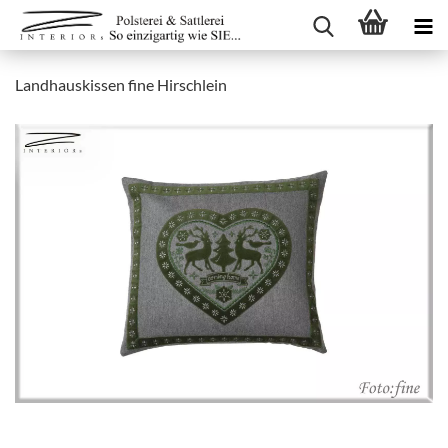
Landhauskissen fine Hirschlein