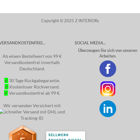
Copyright © 2025 Z INTERIORs
VERSANDKOSTENFREI...
SOCIAL MEDIA...
Überzeugen Sie sich von unseren
Ab einem Bestellwert von 99 €
Arbeiten.
Versandkostenfrei innerhalb
Deutschland.
✔
30 Tage Rückgabegarantie.
✔
Kostenloser Rückversand.
✔
Versandkostenfrei ab 99 €.
Wir versenden Versichert mit