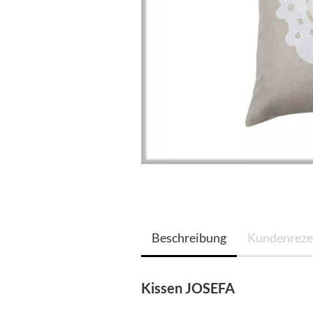
Beschreibung
Kundenreze
Kissen JOSEFA