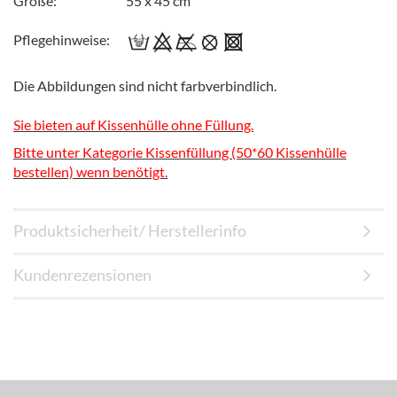
Größe: 55 x 45 cm
Pflegehinweise:
Die Abbildungen sind nicht farbverbindlich.
Sie bieten auf Kissenhülle ohne Füllung.
Bitte unter Kategorie Kissenfüllung (50*60 Kissenhülle
bestellen) wenn benötigt.
Produktsicherheit/ Herstellerinfo
Kundenrezensionen