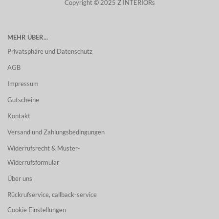
Copyright © 2025 Z INTERIORs
MEHR ÜBER...
Privatsphäre und Datenschutz
AGB
Impressum
Gutscheine
Kontakt
Versand und Zahlungsbedingungen
Widerrufsrecht & Muster-
Widerrufsformular
Über uns
Rückrufservice, callback-service
Cookie Einstellungen