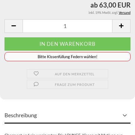
ab 63,00 EUR
inkl. 19% MwSt. zzgl.
Versand
️️️️️Bitte Kissenfüllung Federn wählen!
AUF DEN MERKZETTEL
FRAGE ZUM PRODUKT
Beschreibung