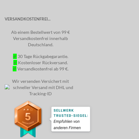
VERSANDKOSTENFREI...
Ab einem Bestellwert von 99 €
Versandkostenfrei innerhalb
Deutschland.
✔
30 Tage Rückgabegarantie.
✔
Kostenloser Rückversand.
✔
Versandkostenfrei ab 99 €.
Wir versenden Versichert mit