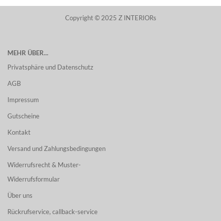
Copyright © 2025 Z INTERIORs
MEHR ÜBER...
Privatsphäre und Datenschutz
AGB
Impressum
Gutscheine
Kontakt
Versand und Zahlungsbedingungen
Widerrufsrecht & Muster-
Widerrufsformular
Über uns
Rückrufservice, callback-service