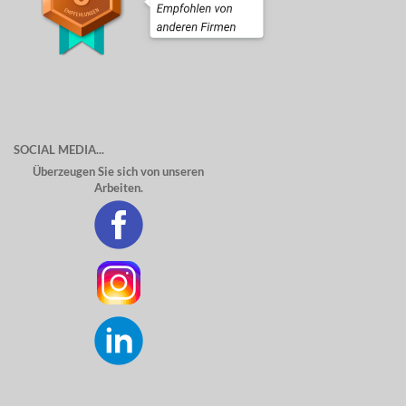
SOCIAL MEDIA...
Überzeugen Sie sich von unseren
Arbeiten.