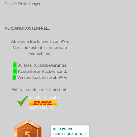
Cookie Einstellungen
VERSANDKOSTENFREI...
Ab einem Bestellwert von 99 €
Versandkostenfrei innerhalb
Deutschland.
✔
30 Tage Rückgabegarantie.
✔
Kostenloser Rückversand.
✔
Versandkostenfrei ab 99 €.
Wir versenden Versichert mit