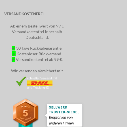
VERSANDKOSTENFREI...
Ab einem Bestellwert von 99 €
Versandkostenfrei innerhalb
Deutschland.
✔
30 Tage Rückgabegarantie.
✔
Kostenloser Rückversand.
✔
Versandkostenfrei ab 99 €.
Wir versenden Versichert mit