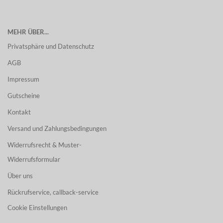
MEHR ÜBER...
Privatsphäre und Datenschutz
AGB
Impressum
Gutscheine
Kontakt
Versand und Zahlungsbedingungen
Widerrufsrecht & Muster-
Widerrufsformular
Über uns
Rückrufservice, callback-service
Cookie Einstellungen