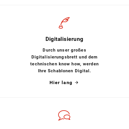
Digitalisierung
Durch unser großes
Digitalisierungsbrett und dem
technischen know how, werden
Ihre Schablonen Digital.
Hier lang