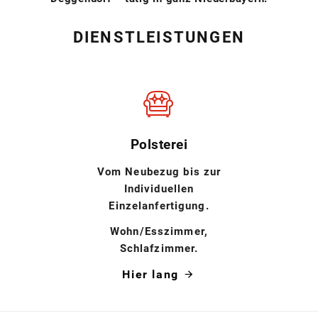
DIENSTLEISTUNGEN
Polsterei
Vom Neubezug bis zur
Individuellen
Einzelanfertigung.
Wohn/Esszimmer,
Schlafzimmer.
Hier lang