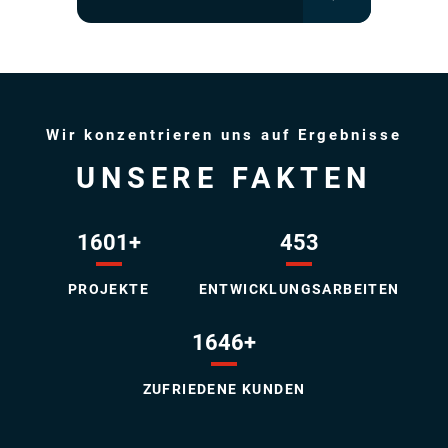
Wir konzentrieren uns auf Ergebnisse
UNSERE FAKTEN
1601
+
453
PROJEKTE
ENTWICKLUNGSARBEITEN
1646
+
ZUFRIEDENE KUNDEN