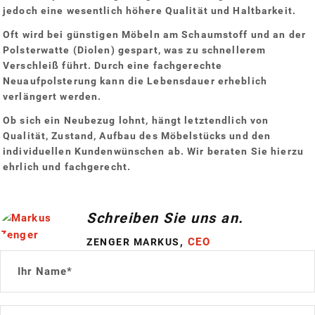
jedoch eine wesentlich höhere Qualität und Haltbarkeit.
Oft wird bei günstigen Möbeln am Schaumstoff und an der
Polsterwatte (Diolen) gespart, was zu schnellerem
Verschleiß führt. Durch eine fachgerechte
Neuaufpolsterung kann die Lebensdauer erheblich
verlängert werden.
Ob sich ein Neubezug lohnt, hängt letztendlich von
Qualität, Zustand, Aufbau des Möbelstücks und den
individuellen Kundenwünschen ab. Wir beraten Sie hierzu
ehrlich und fachgerecht.
Schreiben Sie uns an.
,
CEO
ZENGER MARKUS
Ihr Name*