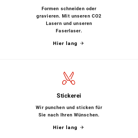
Formen schneiden oder
gravieren. Mit unseren CO2
Lasern und unseren
Faserlaser.
Hier lang
Stickerei
Wir punchen und sticken für
Sie nach Ihren Wünschen.
Hier lang