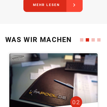
MEHR LESEN
WAS WIR MACHEN
02