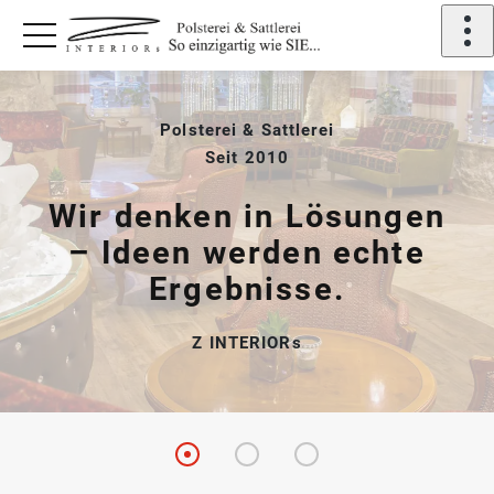
Polsterei & Sattlerei
Seit 2010
Wir denken in Lösungen
– Ideen werden echte
Ergebnisse.
Z INTERIORs