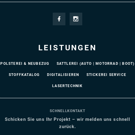
LEISTUNGEN
POLSTEREI & NEUBEZUG
SATTLEREI (AUTO | MOTORRAD | BOOT)
STOFFKATALOG
DIGITALISIEREN
STICKEREI SERVICE
LASERTECHNIK
SCHNELLKONTAKT
Schicken Sie uns Ihr Projekt – wir melden uns schnell
zurück.