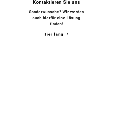
Kontaktieren Sie uns
Sonderwünsche? Wir werden
auch hierfür eine Lösung
finden!
Hier lang