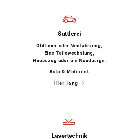
Sattlerei
Oldtimer oder Neufahrzeug,
Eine Teilewechslung,
Neubezug oder ein Neudesign.
Auto & Motorrad.
Hier lang
Lasertechnik