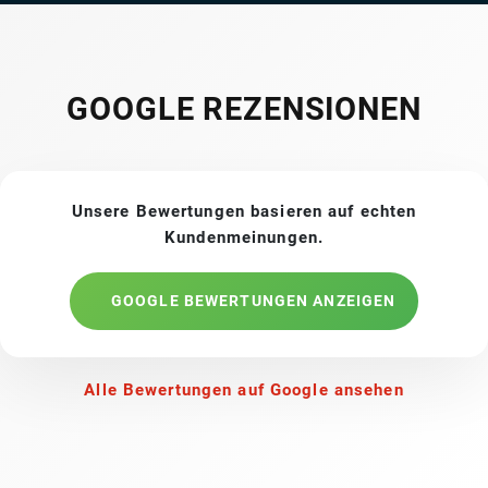
GOOGLE REZENSIONEN
Unsere Bewertungen basieren auf echten
Kundenmeinungen.
GOOGLE BEWERTUNGEN ANZEIGEN
Alle Bewertungen auf Google ansehen