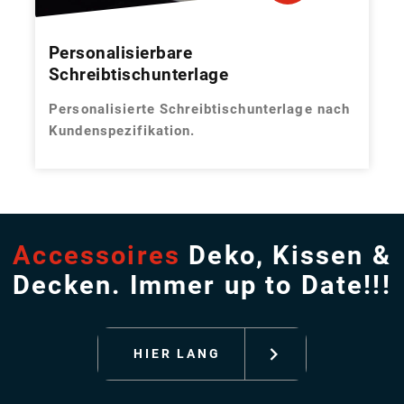
Personalisierbare
Schreibtischunterlage
Personalisierte Schreibtischunterlage nach
Kundenspezifikation.
Accessoires
Deko, Kissen &
Decken. Immer up to Date!!!
HIER LANG