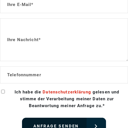
Ihre E-Mail*
Ihre Nachricht*
Telefonnummer
Ich habe die
Datenschutzerklärung
gelesen und
stimme der Verarbeitung meiner Daten zur
Beantwortung meiner Anfrage zu.*
ANFRAGE SENDEN