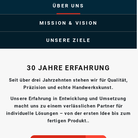
ÜBER UNS
MISSION & VISION
UNSERE ZIELE
30 JAHRE ERFAHRUNG
Seit über drei Jahrzehnten stehen wir für Qualität,
Präzision und echte Handwerkskunst.
Unsere Erfahrung in Entwicklung und Umsetzung
macht uns zu einem verlässlichen Partner für
individuelle Lösungen – von der ersten Idee bis zum
fertigen Produkt..