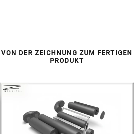
VON DER ZEICHNUNG ZUM FERTIGEN
PRODUKT