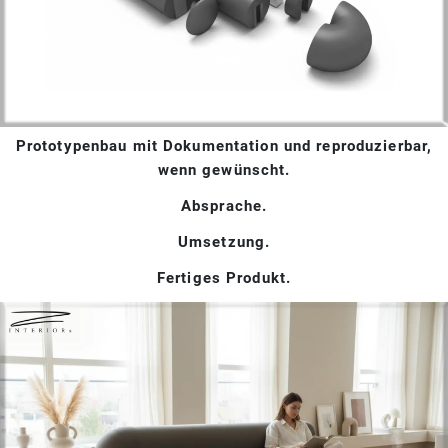
Prototypenbau mit Dokumentation und reproduzierbar,
wenn gewünscht.
Absprache.
Umsetzung.
Fertiges Produkt.