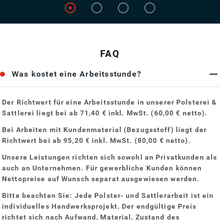
FAQ
Was kostet eine Arbeitsstunde?
Der Richtwert für eine Arbeitsstunde in unserer Polsterei &
Sattlerei liegt bei
ab 71,40 € inkl. MwSt.
(60,00 € netto).
Bei Arbeiten mit Kundenmaterial (Bezugsstoff) liegt der
Richtwert bei
ab 95,20 € inkl. MwSt.
(80,00 € netto).
Unsere Leistungen richten sich sowohl an Privatkunden als
auch an Unternehmen. Für gewerbliche Kunden können
Nettopreise auf Wunsch separat ausgewiesen werden.
Bitte beachten Sie: Jede Polster- und Sattlerarbeit ist ein
individuelles Handwerksprojekt. Der endgültige Preis
richtet sich nach Aufwand, Material, Zustand des